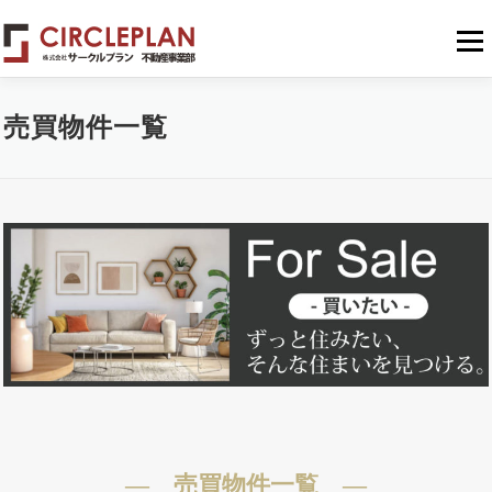
メニュ
売買物件一覧
― 売買物件一覧 ―