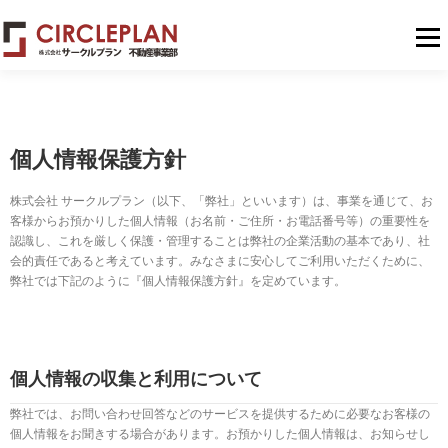
メニュ
個人情報保護方針
株式会社 サークルプラン（以下、「弊社」といいます）は、事業を通じて、お
客様からお預かりした個人情報（お名前・ご住所・お電話番号等）の重要性を
認識し、これを厳しく保護・管理することは弊社の企業活動の基本であり、社
会的責任であると考えています。みなさまに安心してご利用いただくために、
弊社では下記のように『個人情報保護方針』を定めています。
個人情報の収集と利用について
弊社では、お問い合わせ回答などのサービスを提供するために必要なお客様の
個人情報をお聞きする場合があります。お預かりした個人情報は、お知らせし