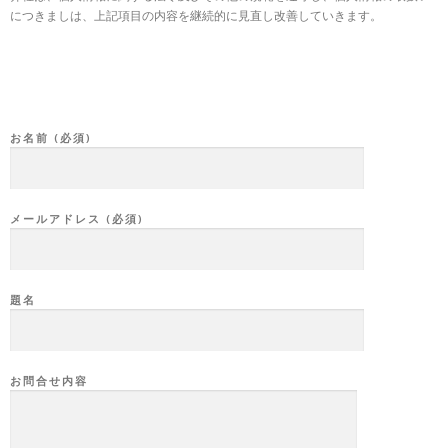
につきましは、上記項目の内容を継続的に見直し改善していきます。
お名前 (必須)
メールアドレス (必須)
題名
お問合せ内容