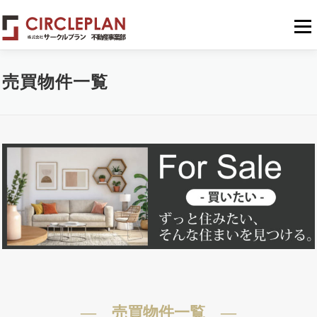
メニュ
売買物件一覧
― 売買物件一覧 ―