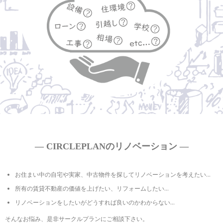
― CIRCLEPLANのリノベーション ―
お住まい中の自宅や実家、中古物件を探してリノベーションを考えたい…
所有の賃貸不動産の価値を上げたい、リフォームしたい…
リノベーションをしたいがどうすれば良いのかわからない…
そんなお悩み、是非サークルプランにご相談下さい。